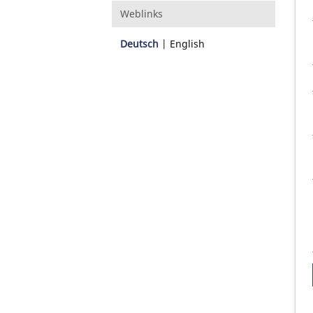
Weblinks
Deutsch
English